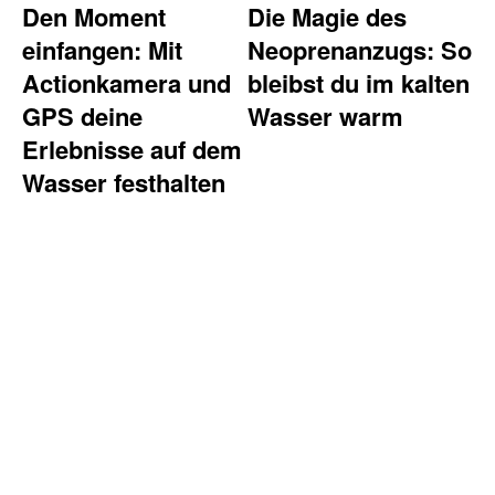
Den Moment
Die Magie des
einfangen: Mit
Neoprenanzugs: So
Actionkamera und
bleibst du im kalten
GPS deine
Wasser warm
Erlebnisse auf dem
Wasser festhalten