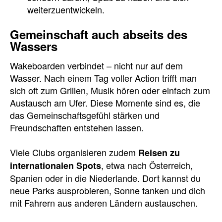
weiterzuentwickeln.
Gemeinschaft auch abseits des
Wassers
Wakeboarden verbindet – nicht nur auf dem
Wasser. Nach einem Tag voller Action trifft man
sich oft zum Grillen, Musik hören oder einfach zum
Austausch am Ufer. Diese Momente sind es, die
das Gemeinschaftsgefühl stärken und
Freundschaften entstehen lassen.
Viele Clubs organisieren zudem
Reisen zu
, etwa nach Österreich,
internationalen Spots
Spanien oder in die Niederlande. Dort kannst du
neue Parks ausprobieren, Sonne tanken und dich
mit Fahrern aus anderen Ländern austauschen.