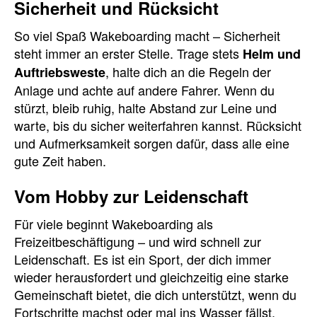
Sicherheit und Rücksicht
So viel Spaß Wakeboarding macht – Sicherheit
steht immer an erster Stelle. Trage stets
Helm und
, halte dich an die Regeln der
Auftriebsweste
Anlage und achte auf andere Fahrer. Wenn du
stürzt, bleib ruhig, halte Abstand zur Leine und
warte, bis du sicher weiterfahren kannst. Rücksicht
und Aufmerksamkeit sorgen dafür, dass alle eine
gute Zeit haben.
Vom Hobby zur Leidenschaft
Für viele beginnt Wakeboarding als
Freizeitbeschäftigung – und wird schnell zur
Leidenschaft. Es ist ein Sport, der dich immer
wieder herausfordert und gleichzeitig eine starke
Gemeinschaft bietet, die dich unterstützt, wenn du
Fortschritte machst oder mal ins Wasser fällst.