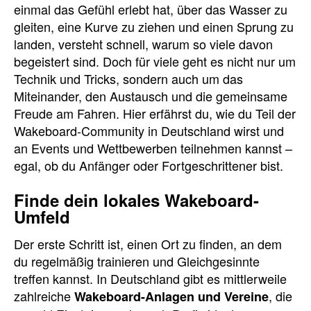
einmal das Gefühl erlebt hat, über das Wasser zu
gleiten, eine Kurve zu ziehen und einen Sprung zu
landen, versteht schnell, warum so viele davon
begeistert sind. Doch für viele geht es nicht nur um
Technik und Tricks, sondern auch um das
Miteinander, den Austausch und die gemeinsame
Freude am Fahren. Hier erfährst du, wie du Teil der
Wakeboard-Community in Deutschland wirst und
an Events und Wettbewerben teilnehmen kannst –
egal, ob du Anfänger oder Fortgeschrittener bist.
Finde dein lokales Wakeboard-
Umfeld
Der erste Schritt ist, einen Ort zu finden, an dem
du regelmäßig trainieren und Gleichgesinnte
treffen kannst. In Deutschland gibt es mittlerweile
zahlreiche
, die
Wakeboard-Anlagen und Vereine