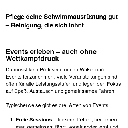
Pflege deine Schwimmausrüstung gut
– Reinigung, die sich lohnt
Events erleben – auch ohne
Wettkampfdruck
Du musst kein Profi sein, um an Wakeboard-
Events teilzunehmen. Viele Veranstaltungen sind
offen für alle Leistungsstufen und legen den Fokus
auf Spaß, Austausch und gemeinsames Fahren.
Typischerweise gibt es drei Arten von Events:
– lockere Treffen, bei denen
Freie Sessions
man gemeinsam fährt, voneinander lernt und