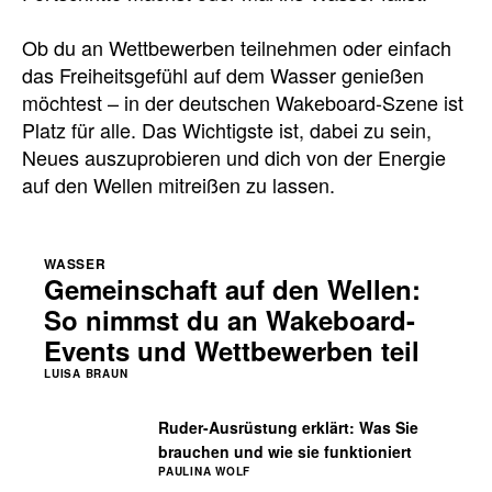
Ob du an Wettbewerben teilnehmen oder einfach
das Freiheitsgefühl auf dem Wasser genießen
möchtest – in der deutschen Wakeboard-Szene ist
Platz für alle. Das Wichtigste ist, dabei zu sein,
Neues auszuprobieren und dich von der Energie
auf den Wellen mitreißen zu lassen.
WASSER
Gemeinschaft auf den Wellen:
So nimmst du an Wakeboard-
Events und Wettbewerben teil
LUISA BRAUN
Ruder-Ausrüstung erklärt: Was Sie
brauchen und wie sie funktioniert
PAULINA WOLF