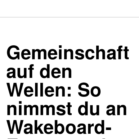
Gemeinschaft
auf den
Wellen: So
nimmst du an
Wakeboard-