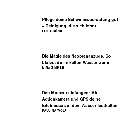
Pflege deine Schwimmausrüstung gut
– Reinigung, die sich lohnt
LUISA KÖNIG
Die Magie des Neoprenanzugs: So
bleibst du im kalten Wasser warm
MIRA ZIMMER
Den Moment einfangen: Mit
Actionkamera und GPS deine
Erlebnisse auf dem Wasser festhalten
PAULINA WOLF