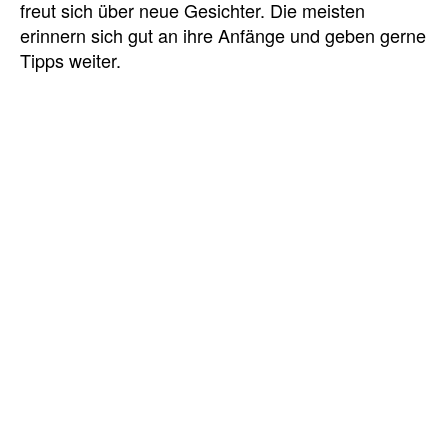
freut sich über neue Gesichter. Die meisten
erinnern sich gut an ihre Anfänge und geben gerne
Tipps weiter.