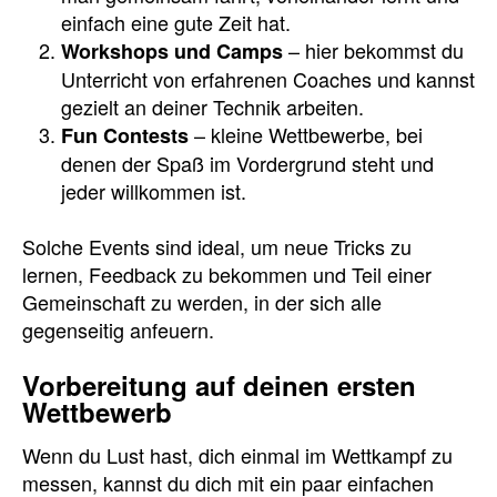
einfach eine gute Zeit hat.
– hier bekommst du
Workshops und Camps
Unterricht von erfahrenen Coaches und kannst
gezielt an deiner Technik arbeiten.
– kleine Wettbewerbe, bei
Fun Contests
denen der Spaß im Vordergrund steht und
jeder willkommen ist.
Solche Events sind ideal, um neue Tricks zu
lernen, Feedback zu bekommen und Teil einer
Gemeinschaft zu werden, in der sich alle
gegenseitig anfeuern.
Vorbereitung auf deinen ersten
Wettbewerb
Wenn du Lust hast, dich einmal im Wettkampf zu
messen, kannst du dich mit ein paar einfachen