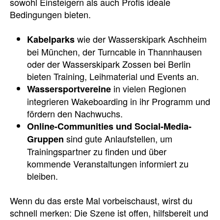
sowohl Einsteigern als auch Profis ideale
Bedingungen bieten.
wie der Wasserskipark Aschheim
Kabelparks
bei München, der Turncable in Thannhausen
oder der Wasserskipark Zossen bei Berlin
bieten Training, Leihmaterial und Events an.
in vielen Regionen
Wassersportvereine
integrieren Wakeboarding in ihr Programm und
fördern den Nachwuchs.
Online-Communities und Social-Media-
sind gute Anlaufstellen, um
Gruppen
Trainingspartner zu finden und über
kommende Veranstaltungen informiert zu
bleiben.
Wenn du das erste Mal vorbeischaust, wirst du
schnell merken: Die Szene ist offen, hilfsbereit und