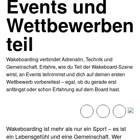
Events und
Wettbewerben
teil
Wakeboarding verbindet Adrenalin, Technik und
Gemeinschaft. Erfahre, wie du Teil der Wakeboard-Szene
wirst, an Events teilnimmst und dich auf deinen ersten
Wettbewerb vorbereitest – egal, ob du gerade erst
anfängst oder schon Erfahrung auf dem Board hast.
Wakeboarding ist mehr als nur ein Sport – es ist
ein Lebensgefühl und eine Gemeinschaft. Wer