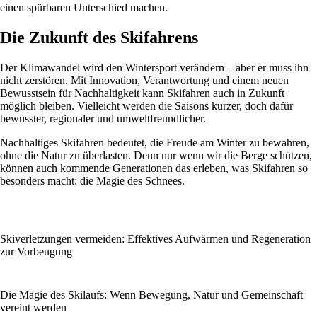
einen spürbaren Unterschied machen.
Die Zukunft des Skifahrens
Der Klimawandel wird den Wintersport verändern – aber er muss ihn
nicht zerstören. Mit Innovation, Verantwortung und einem neuen
Bewusstsein für Nachhaltigkeit kann Skifahren auch in Zukunft
möglich bleiben. Vielleicht werden die Saisons kürzer, doch dafür
bewusster, regionaler und umweltfreundlicher.
Nachhaltiges Skifahren bedeutet, die Freude am Winter zu bewahren,
ohne die Natur zu überlasten. Denn nur wenn wir die Berge schützen,
können auch kommende Generationen das erleben, was Skifahren so
besonders macht: die Magie des Schnees.
Skiverletzungen vermeiden: Effektives Aufwärmen und Regeneration
zur Vorbeugung
Die Magie des Skilaufs: Wenn Bewegung, Natur und Gemeinschaft
vereint werden