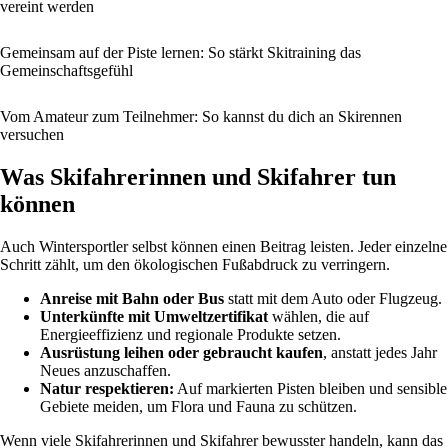
vereint werden
Gemeinsam auf der Piste lernen: So stärkt Skitraining das
Gemeinschaftsgefühl
Vom Amateur zum Teilnehmer: So kannst du dich an Skirennen
versuchen
Was Skifahrerinnen und Skifahrer tun
können
Auch Wintersportler selbst können einen Beitrag leisten. Jeder einzelne
Schritt zählt, um den ökologischen Fußabdruck zu verringern.
Anreise mit Bahn oder Bus
statt mit dem Auto oder Flugzeug.
Unterkünfte mit Umweltzertifikat
wählen, die auf
Energieeffizienz und regionale Produkte setzen.
Ausrüstung leihen oder gebraucht kaufen
, anstatt jedes Jahr
Neues anzuschaffen.
Natur respektieren:
Auf markierten Pisten bleiben und sensible
Gebiete meiden, um Flora und Fauna zu schützen.
Wenn viele Skifahrerinnen und Skifahrer bewusster handeln, kann das