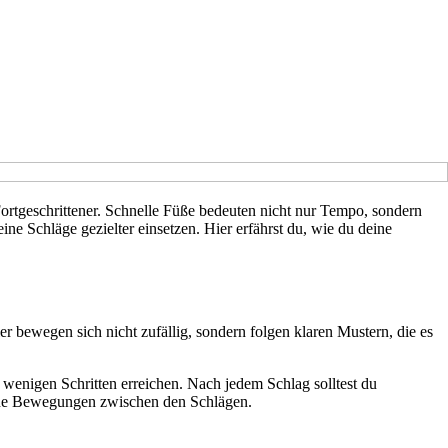
ortgeschrittener. Schnelle Füße bedeuten nicht nur Tempo, sondern
ine Schläge gezielter einsetzen. Hier erfährst du, wie du deine
er bewegen sich nicht zufällig, sondern folgen klaren Mustern, die es
 wenigen Schritten erreichen. Nach jedem Schlag solltest du
deine Bewegungen zwischen den Schlägen.