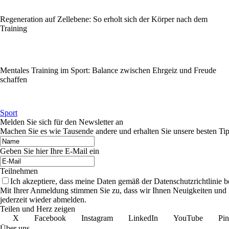
Regeneration auf Zellebene: So erholt sich der Körper nach dem
Training
Mentales Training im Sport: Balance zwischen Ehrgeiz und Freude
schaffen
Sport
Melden Sie sich für den Newsletter an
Machen Sie es wie Tausende andere und erhalten Sie unsere besten Tip
Geben Sie hier Ihre E-Mail ein
Teilnehmen
Ich akzeptiere, dass meine Daten gemäß der Datenschutzrichtlinie 
Mit Ihrer Anmeldung stimmen Sie zu, dass wir Ihnen Neuigkeiten und
jederzeit wieder abmelden.
Teilen und Herz zeigen
X
Facebook
Instagram
LinkedIn
YouTube
Pin
Über uns