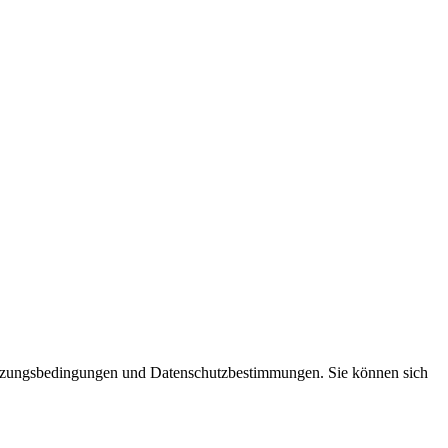
Nutzungsbedingungen und Datenschutzbestimmungen. Sie können sich