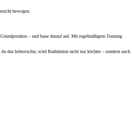
aussicht bewegen.
 Grundposition – und baue darauf auf. Mit regelmäßigem Training
 du das beherrschst, wird Badminton nicht nur leichter – sondern auch