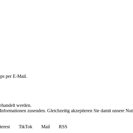
ps per E-Mail.
behandelt werden.
 Informationen zusenden. Gleichzeitig akzeptieren Sie damit unsere 
terest
TikTok
Mail
RSS