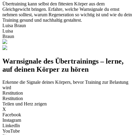
Übertraining kann selbst den fittesten Körper aus dem
Gleichgewicht bringen. Erfahre, welche Warnsignale du ernst
nehmen solltest, warum Regeneration so wichtig ist und wie du dein
Training gesund und nachhaltig gestaltest.
Luisa Braun
Luisa
Braun
Warnsignale des Übertrainings – lerne,
auf deinen Körper zu hören
Erkenne die Signale deines Körpers, bevor Training zur Belastung
wird
Restitution
Restitution
Teilen und Herz zeigen
X
Facebook
Instagram
LinkedIn
YouTube