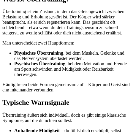
Übertraining ist ein Zustand, in dem das Gleichgewicht zwischen
Belastung und Erholung gestört ist. Der Körper wird stärker
beansprucht, als er sich regenerieren kann. Das geschieht oft
schleichend – etwa wenn du dein Trainingspensum zu schnell
steigerst, zu wenig schläfst oder dich nicht ausreichend ernährst.
Man unterscheidet zwei Hauptformen:
Physisches Übertraining
, bei dem Muskeln, Gelenke und
das Nervensystem überlastet werden.
Psychisches Übertraining
, bei dem Motivation und Freude
am Sport schwinden und Müdigkeit oder Reizbarkeit
überwiegen.
Häufig treten beide Formen gemeinsam auf – Körper und Geist sind
eng miteinander verbunden.
Typische Warnsignale
Übertraining äußert sich individuell, doch es gibt einige klassische
Symptome, auf die du achten solltest:
Anhaltende Müdigkeit
– du fühlst dich erschöpft, selbst