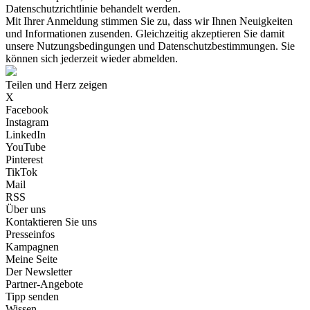
Datenschutzrichtlinie behandelt werden.
Mit Ihrer Anmeldung stimmen Sie zu, dass wir Ihnen Neuigkeiten
und Informationen zusenden. Gleichzeitig akzeptieren Sie damit
unsere Nutzungsbedingungen und Datenschutzbestimmungen. Sie
können sich jederzeit wieder abmelden.
Teilen und Herz zeigen
X
Facebook
Instagram
LinkedIn
YouTube
Pinterest
TikTok
Mail
RSS
Über uns
Kontaktieren Sie uns
Presseinfos
Kampagnen
Meine Seite
Der Newsletter
Partner-Angebote
Tipp senden
Wissen