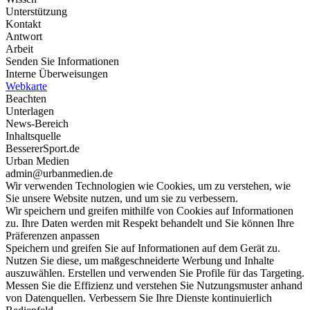
Unterstützung
Kontakt
Antwort
Arbeit
Senden Sie Informationen
Interne Überweisungen
Webkarte
Beachten
Unterlagen
News-Bereich
Inhaltsquelle
BessererSport.de
Urban Medien
admin@urbanmedien.de
Wir verwenden Technologien wie Cookies, um zu verstehen, wie
Sie unsere Website nutzen, und um sie zu verbessern.
Wir speichern und greifen mithilfe von Cookies auf Informationen
zu. Ihre Daten werden mit Respekt behandelt und Sie können Ihre
Präferenzen anpassen
Speichern und greifen Sie auf Informationen auf dem Gerät zu.
Nutzen Sie diese, um maßgeschneiderte Werbung und Inhalte
auszuwählen. Erstellen und verwenden Sie Profile für das Targeting.
Messen Sie die Effizienz und verstehen Sie Nutzungsmuster anhand
von Datenquellen. Verbessern Sie Ihre Dienste kontinuierlich