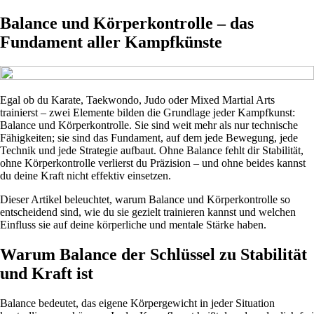
Balance und Körperkontrolle – das
Fundament aller Kampfkünste
Egal ob du Karate, Taekwondo, Judo oder Mixed Martial Arts
trainierst – zwei Elemente bilden die Grundlage jeder Kampfkunst:
Balance und Körperkontrolle. Sie sind weit mehr als nur technische
Fähigkeiten; sie sind das Fundament, auf dem jede Bewegung, jede
Technik und jede Strategie aufbaut. Ohne Balance fehlt dir Stabilität,
ohne Körperkontrolle verlierst du Präzision – und ohne beides kannst
du deine Kraft nicht effektiv einsetzen.
Dieser Artikel beleuchtet, warum Balance und Körperkontrolle so
entscheidend sind, wie du sie gezielt trainieren kannst und welchen
Einfluss sie auf deine körperliche und mentale Stärke haben.
Warum Balance der Schlüssel zu Stabilität
und Kraft ist
Balance bedeutet, das eigene Körpergewicht in jeder Situation