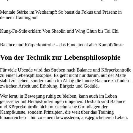
Mentale Stärke im Wettkampf: So baust du Fokus und Präsenz in
deinem Training auf
Kung-Fu-Stile erklärt: Von Shaolin und Wing Chun bis Tai Chi
Balance und Körperkontrolle – das Fundament aller Kampfkünste
Von der Technik zur Lebensphilosophie
Für viele Übende wird das Streben nach Balance und Körperkontrolle
zu einer Lebensphilosophie. Es geht nicht nur darum, auf der Matte
stabil zu stehen, sondern auch im Alltag die innere Balance zu finden –
zwischen Arbeit und Erholung, Ehrgeiz und Geduld.
Wer lernt, in Bewegung ruhig zu bleiben, kann auch im Leben
gelassener mit Herausforderungen umgehen. Deshalb sind Balance
und Körperkontrolle nicht nur technische Grundlagen der
Kampfkünste, sondern Prinzipien, die weit über das Training
hinausreichen – hin zu einem bewussteren, ausgeglicheneren Leben.