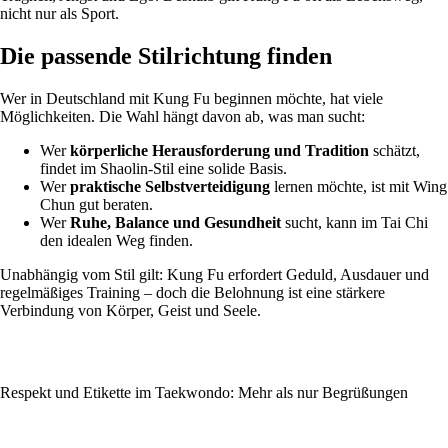
nicht nur als Sport.
Die passende Stilrichtung finden
Wer in Deutschland mit Kung Fu beginnen möchte, hat viele
Möglichkeiten. Die Wahl hängt davon ab, was man sucht:
Wer
körperliche Herausforderung und Tradition
schätzt,
findet im Shaolin-Stil eine solide Basis.
Wer
praktische Selbstverteidigung
lernen möchte, ist mit Wing
Chun gut beraten.
Wer
Ruhe, Balance und Gesundheit
sucht, kann im Tai Chi
den idealen Weg finden.
Unabhängig vom Stil gilt: Kung Fu erfordert Geduld, Ausdauer und
regelmäßiges Training – doch die Belohnung ist eine stärkere
Verbindung von Körper, Geist und Seele.
Respekt und Etikette im Taekwondo: Mehr als nur Begrüßungen