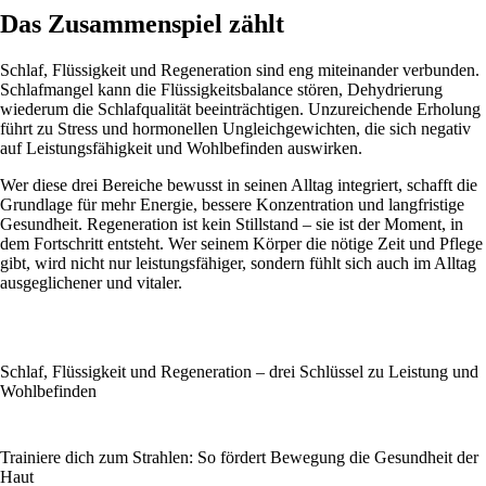
Das Zusammenspiel zählt
Schlaf, Flüssigkeit und Regeneration sind eng miteinander verbunden.
Schlafmangel kann die Flüssigkeitsbalance stören, Dehydrierung
wiederum die Schlafqualität beeinträchtigen. Unzureichende Erholung
führt zu Stress und hormonellen Ungleichgewichten, die sich negativ
auf Leistungsfähigkeit und Wohlbefinden auswirken.
Wer diese drei Bereiche bewusst in seinen Alltag integriert, schafft die
Grundlage für mehr Energie, bessere Konzentration und langfristige
Gesundheit. Regeneration ist kein Stillstand – sie ist der Moment, in
dem Fortschritt entsteht. Wer seinem Körper die nötige Zeit und Pflege
gibt, wird nicht nur leistungsfähiger, sondern fühlt sich auch im Alltag
ausgeglichener und vitaler.
Schlaf, Flüssigkeit und Regeneration – drei Schlüssel zu Leistung und
Wohlbefinden
Trainiere dich zum Strahlen: So fördert Bewegung die Gesundheit der
Haut