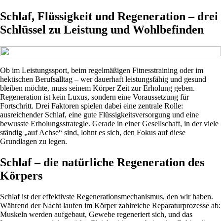
Schlaf, Flüssigkeit und Regeneration – drei
Schlüssel zu Leistung und Wohlbefinden
Ob im Leistungssport, beim regelmäßigen Fitnesstraining oder im
hektischen Berufsalltag – wer dauerhaft leistungsfähig und gesund
bleiben möchte, muss seinem Körper Zeit zur Erholung geben.
Regeneration ist kein Luxus, sondern eine Voraussetzung für
Fortschritt. Drei Faktoren spielen dabei eine zentrale Rolle:
ausreichender Schlaf, eine gute Flüssigkeitsversorgung und eine
bewusste Erholungsstrategie. Gerade in einer Gesellschaft, in der viele
ständig „auf Achse“ sind, lohnt es sich, den Fokus auf diese
Grundlagen zu legen.
Schlaf – die natürliche Regeneration des
Körpers
Schlaf ist der effektivste Regenerationsmechanismus, den wir haben.
Während der Nacht laufen im Körper zahlreiche Reparaturprozesse ab:
Muskeln werden aufgebaut, Gewebe regeneriert sich, und das