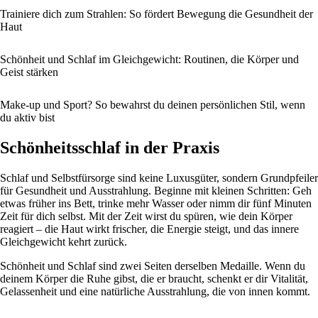
Trainiere dich zum Strahlen: So fördert Bewegung die Gesundheit der
Haut
Schönheit und Schlaf im Gleichgewicht: Routinen, die Körper und
Geist stärken
Make-up und Sport? So bewahrst du deinen persönlichen Stil, wenn
du aktiv bist
Schönheitsschlaf in der Praxis
Schlaf und Selbstfürsorge sind keine Luxusgüter, sondern Grundpfeiler
für Gesundheit und Ausstrahlung. Beginne mit kleinen Schritten: Geh
etwas früher ins Bett, trinke mehr Wasser oder nimm dir fünf Minuten
Zeit für dich selbst. Mit der Zeit wirst du spüren, wie dein Körper
reagiert – die Haut wirkt frischer, die Energie steigt, und das innere
Gleichgewicht kehrt zurück.
Schönheit und Schlaf sind zwei Seiten derselben Medaille. Wenn du
deinem Körper die Ruhe gibst, die er braucht, schenkt er dir Vitalität,
Gelassenheit und eine natürliche Ausstrahlung, die von innen kommt.